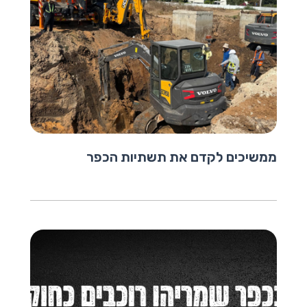
ממשיכים לקדם את תשתיות הכפר