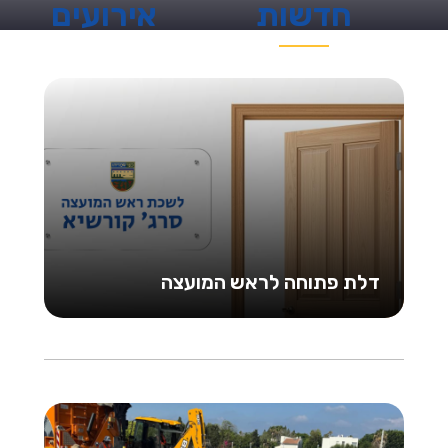
חדשות
אירועים
דלת פתוחה לראש המועצה