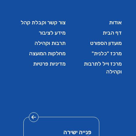
אודות
צור קשר וקבלת קהל
דף הבית
מידע לציבור
מועדון הספורט
תרבות וקהילה
מרכז "כלנית"
מחלקות המועצה
מרכז וייל לתרבות
מדיניות פרטיות
וקהילה
פנייה ישירה