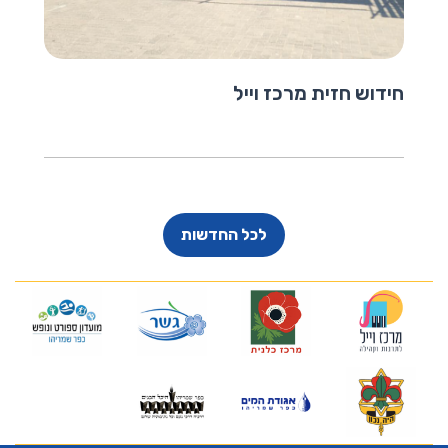
חידוש חזית מרכז וייל
לכל החדשות