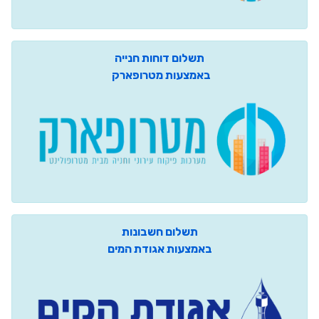
תשלום דוחות חנייה
באמצעות מטרופארק
תשלום חשבונות
באמצעות אגודת המים