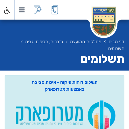
דף הבית
מחלקות המועצה
גזברות, כספים וגביה
תשלומים
תשלומים
תשלום דוחות פיקוח - איכות סביבה
באמצעות מטרופארק