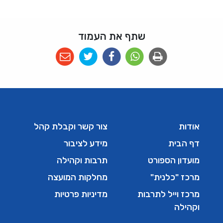
שתף את העמוד
אודות
צור קשר וקבלת קהל
דף הבית
מידע לציבור
מועדון הספורט
תרבות וקהילה
מרכז "כלנית"
מחלקות המועצה
מרכז וייל לתרבות
מדיניות פרטיות
וקהילה