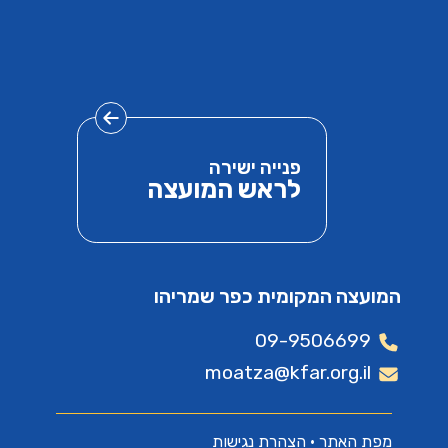
פנייה ישירה
לראש המועצה
המועצה המקומית כפר שמריהו
09-9506699
moatza@kfar.org.il
מפת האתר
•
הצהרת נגישות