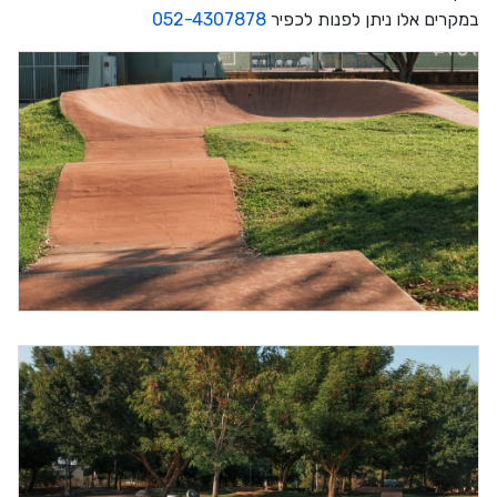
במקרים אלו ניתן לפנות לכפיר
052-4307878