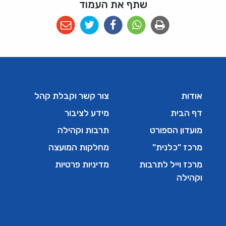
שתף את העמוד
אודות
צור קשר וקבלת קהל
דף הבית
מידע לציבור
מועדון הספורט
תרבות וקהילה
מרכז "כלנית"
מחלקות המועצה
מרכז וייל לתרבות
מדיניות פרטיות
וקהילה