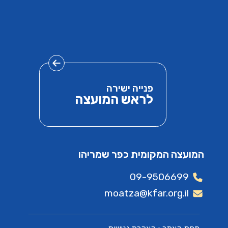
פנייה ישירה
לראש המועצה
המועצה המקומית כפר שמריהו
09-9506699
moatza@kfar.org.il