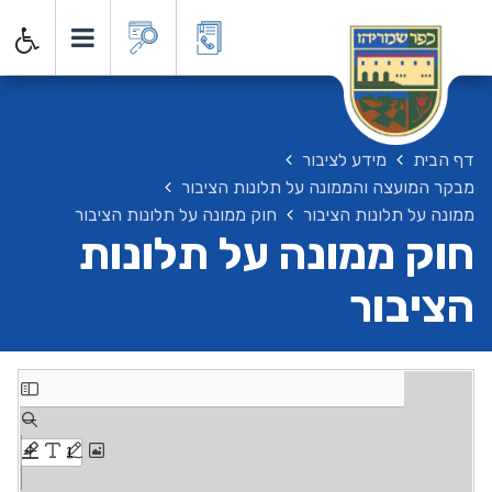
דף הבית
מידע לציבור
מבקר המועצה והממונה על תלונות הציבור
ממונה על תלונות הציבור
חוק ממונה על תלונות הציבור
חוק ממונה על תלונות
הציבור