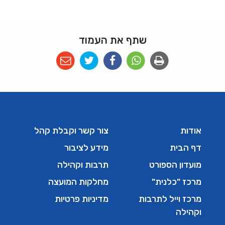
שתף את העמוד
אודות
צור קשר וקבלת קהל
דף הבית
מידע לציבור
מועדון הספורט
תרבות וקהילה
מרכז "כלנית"
מחלקות המועצה
מרכז וייל לתרבות
מדיניות פרטיות
וקהילה