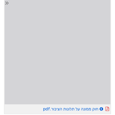
חוק ממונה על תלונות הציבור.pdf