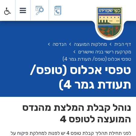
דף הבית
מחלקות המועצה
הנדסה
מקרקעין רישוי בניה ואישורים
טפסי אכלוס (טופס/ תעודת גמר 4)
טפסי אכלוס (טופס/
תעודת גמר 4)
נוהל קבלת המלצת מהנדס
המועצה לטופס 4
לפני תחילת תהליך קבלת טופס 4 יש לפנות למחלקת פיקוח על