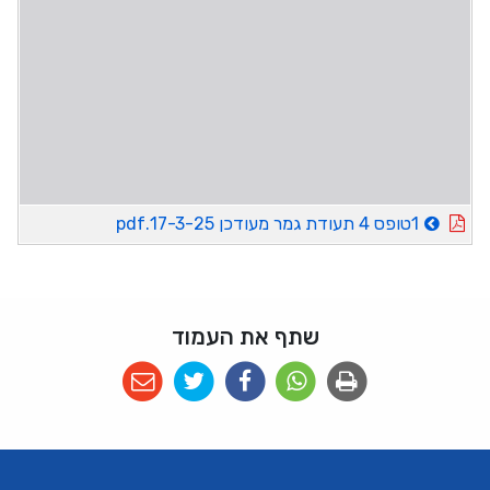
1טופס 4 תעודת גמר מעודכן 17-3-25.pdf
שתף את העמוד