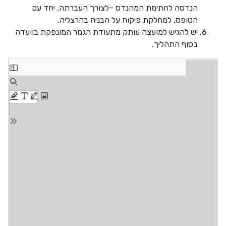
הנדסה לחתימת המהנדס –לצורך העברתה, יחד עם
הטופס, למחלקת פיקוח על הבניה בהרצליה.
יש להגיש למועצה עותק מתעודת הגמר המונפקת בוועדה
בסוף התהליך.