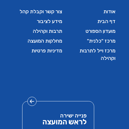
אודות
צור קשר וקבלת קהל
דף הבית
מידע לציבור
מועדון הספורט
תרבות וקהילה
מרכז "כלנית"
מחלקות המועצה
מרכז וייל לתרבות
מדיניות פרטיות
וקהילה
פנייה ישירה
לראש המועצה