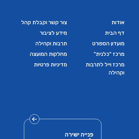
אודות
צור קשר וקבלת קהל
דף הבית
מידע לציבור
מועדון הספורט
תרבות וקהילה
מרכז "כלנית"
מחלקות המועצה
מרכז וייל לתרבות
מדיניות פרטיות
וקהילה
פנייה ישירה