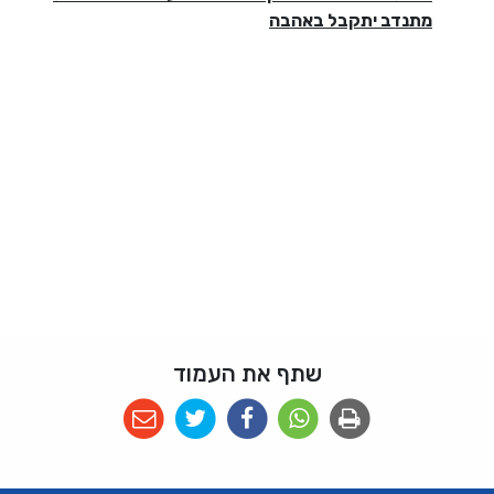
מתנדב יתקבל באהבה
שתף את העמוד