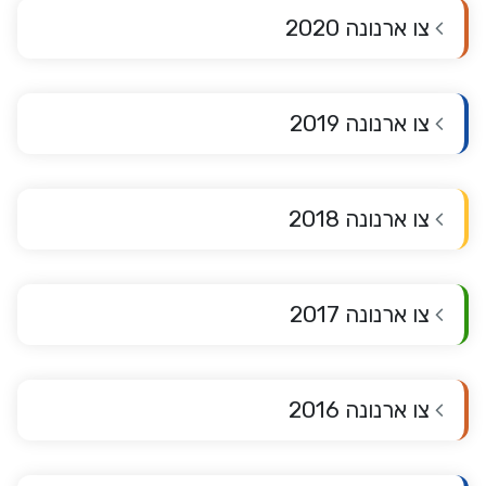
צו ארנונה 2020
צו ארנונה 2019
צו ארנונה 2018
צו ארנונה 2017
צו ארנונה 2016