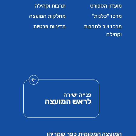
מועדון הספורט
תרבות וקהילה
מרכז "כלנית"
מחלקות המועצה
מרכז וייל לתרבות
מדיניות פרטיות
וקהילה
פנייה ישירה
לראש המועצה
המועצה המקומית כפר שמריהו