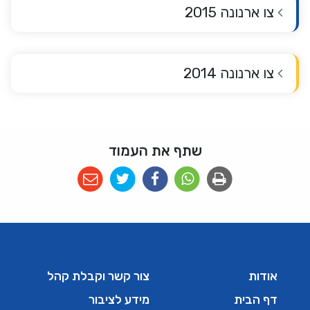
צו ארנונה 2015
צו ארנונה 2014
שתף את העמוד
אודות
צור קשר וקבלת קהל
דף הבית
מידע לציבור