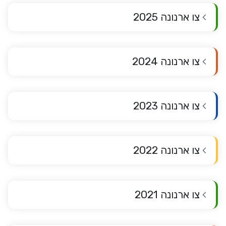
צו ארנונה 2025
צו ארנונה 2024
צו ארנונה 2023
צו ארנונה 2022
צו ארנונה 2021