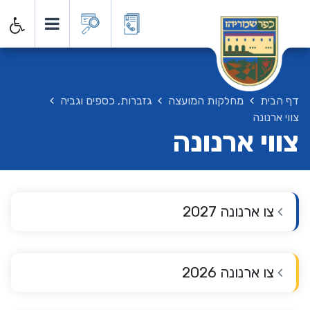
דף הבית
מחלקות המועצה
גזברות, כספים וגביה
צווי ארנונה
צווי ארנונה
צו ארנונה 2027
צו ארנונה 2026