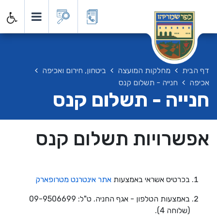
דף הבית
מחלקות המועצה
ביטחון, חירום ואכיפה
אכיפה
חנייה - תשלום קנס
חנייה - תשלום קנס
אפשרויות תשלום קנס
בכרטיס אשראי באמצעות
אתר אינטרנט מטרופארק
באמצעות הטלפון - אגף החניה. ט"ל: 09-9506699
(שלוחה 4).