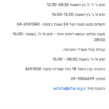
ימים ב' ד' ה' בין השעות 12:30-08:30
ימים א' ג' בין השעות 16:00-12:00
תשלום מקוון מענה קולי 24 שעות ביממה- 04-6961340
מענה טלפוני בנושא דוחות חניה - ימים א'-ה', בשעות 16:00-
08:00.
קבלת קהל משרדי האכיפה:
ימים א'-ה' בשעות 08:00 – 16:00
כתובת: קרן היסוד 18 כפר שמריהו מיקוד 4691000
טלפון: 09-9506699
כתובת מייל:
achifa@kfar.org.il