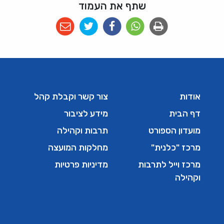
שתף את העמוד
אודות
צור קשר וקבלת קהל
דף הבית
מידע לציבור
מועדון הספורט
תרבות וקהילה
מרכז "כלנית"
מחלקות המועצה
מרכז וייל לתרבות
מדיניות פרטיות
וקהילה