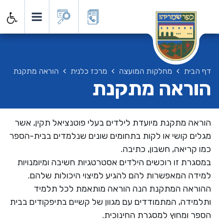
דף הבית
מחלקות המועצה
מרכז כלנית
הוראה מתקנת
הוראה מתקנת
הוראה מתקנת מיועדת לילדים בעלי פוטנציאל תקין, אשר
מגלים קושי או לקות בתחומים שונים שנלמדים בבית-הספר
כמו קריאה, חשבון, כתיבה.
במסגרת זו רוכשים הילדים אסטרטגיות חשיבה ומיומנויות
למידה המאפשרות להם להגיע למיצוי היכולות שלהם.
ההוראה המתקנת הנה הוראה מותאמת לכל תלמיד
ותלמידה, המתמודדים עם מגוון של קשיים בתיפקודים בבית
הספר ומחוץ למסגרת החינוכית.