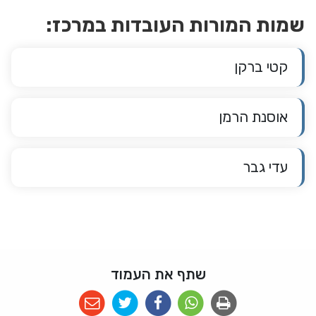
שמות המורות העובדות במרכז:
קטי ברקן
אוסנת הרמן
עדי גבר
שתף את העמוד