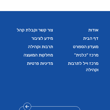
אודות
צור קשר וקבלת קהל
דף הבית
מידע לציבור
מועדון הספורט
תרבות וקהילה
מרכז "כלנית"
מחלקות המועצה
מרכז וייל לתרבות
מדיניות פרטיות
וקהילה