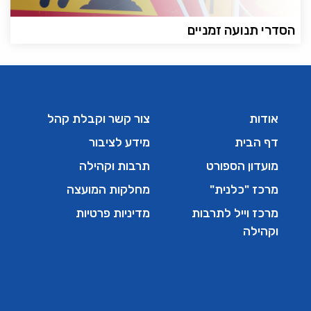
הסדרי תנועה זמניים
אודות
צור קשר וקבלת קהל
דף הבית
מידע לציבור
מועדון הספורט
תרבות וקהילה
מרכז "כלנית"
מחלקות המועצה
מרכז וייל לתרבות
מדיניות פרטיות
וקהילה