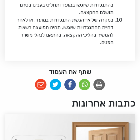
בהתנגדויות שיוגשו במועד ותחליט בעניינן בטרם
תושלם ההקצאה.
במקרה של אי-הגשת התנגדויות במועד, או לאחר
דחיית ההתנגדויות שיוגשו, תהיה המועצה רשאית
להמשיך בהליכי ההקצאה, בהתאם לנהלי משרד
הפנים.
שתף את העמוד
כתבות אחרונות