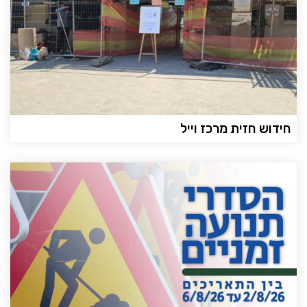
חידוש חזית מרכז וייל