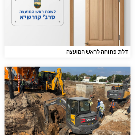
דלת פתוחה לראש המועצה