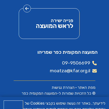
פנייה ישירה
לראש המועצה
המועצה המקומית כפר שמריהו
09-9506699
moatza@kfar.org.il
מפת האתר
•
הצהרת נגישות
© כל הזכויות שמורות ל-המועצה המקומית כפר
שמריהו
לידיעתך, באתר זה נעשה שימוש בקבצי Cookies של