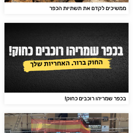
ממשיכים לקדם את תשתיות הכפר
בכפר שמריהו רוכבים כחוק!