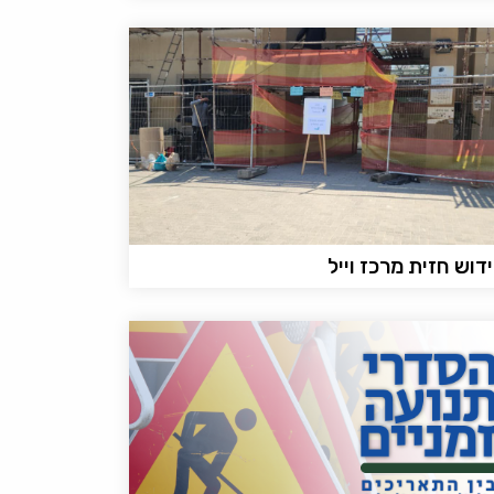
דוש חזית מרכז וייל