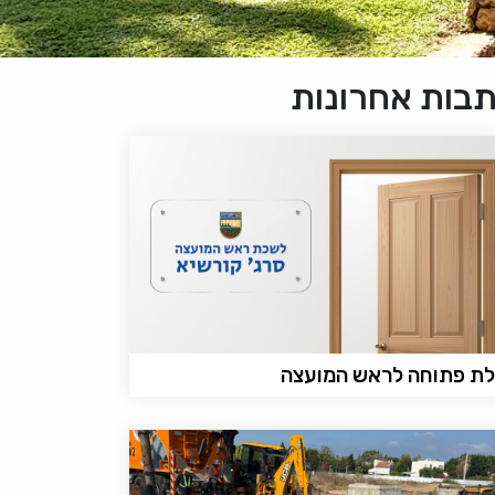
בות אחרונות
ת פתוחה לראש המועצה