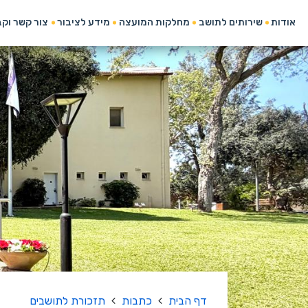
אודות
שירותים לתושב
מחלקות המועצה
מידע לציבור
צור קשר וק
דף הבית
כתבות
תזכורת לתושבים