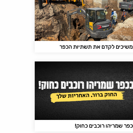
שיכים לקדם את תשתיות הכפר
פר שמריהו רוכבים כחוק!