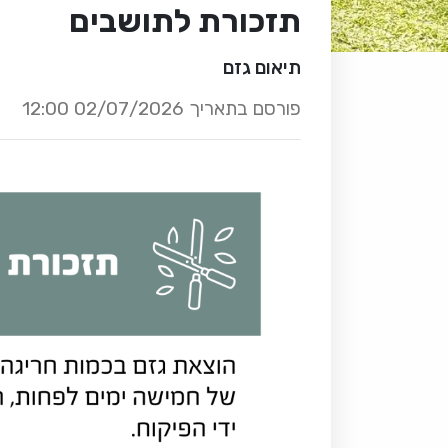
תזכורת לתושבים
תיאום גזם
פורסם בתאריך 02/07/2026 12:00