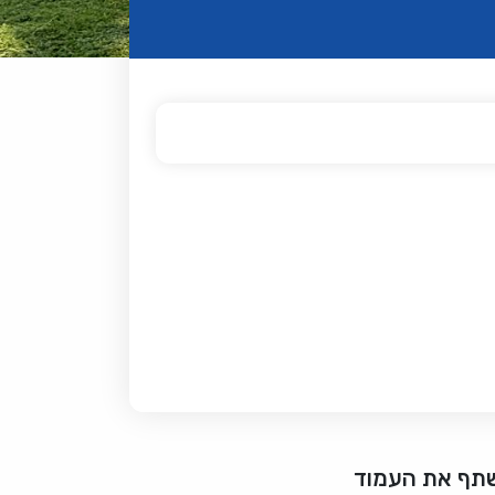
תף את העמוד