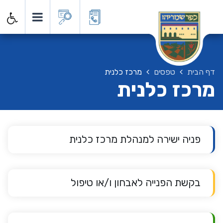
דף הבית
טפסים
מרכז כלנית
מרכז כלנית
פניה ישירה למנהלת מרכז כלנית
בקשת הפנייה לאבחון ו/או טיפול