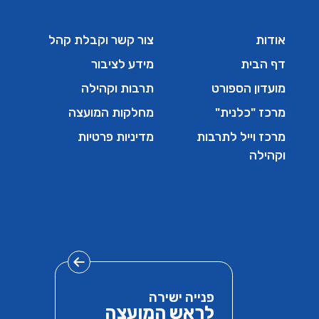
אודות
צור קשר וקבלת קהל
דף הבית
מידע לציבור
מועדון הספורט
תרבות וקהילה
מרכז "כלנית"
מחלקות המועצה
מרכז וייל לתרבות
מדיניות פרטיות
וקהילה
פנייה ישירה
לראש המועצה