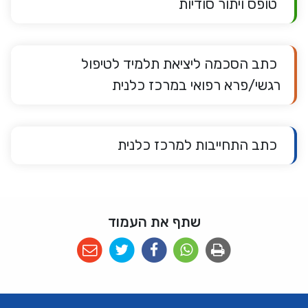
טופס ויתור סודיות
כתב הסכמה ליציאת תלמיד לטיפול
רגשי/פרא רפואי במרכז כלנית
כתב התחייבות למרכז כלנית
שתף את העמוד