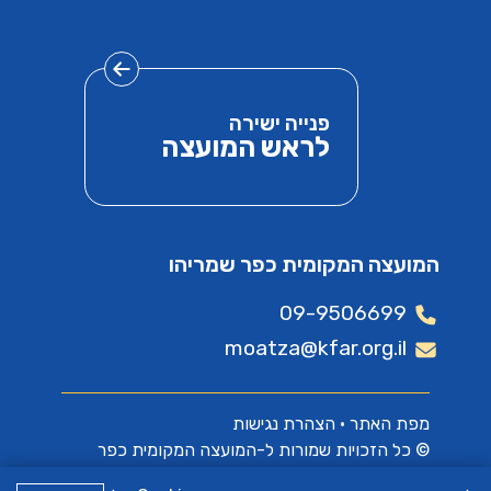
פנייה ישירה
לראש המועצה
המועצה המקומית כפר שמריהו
09-9506699
moatza@kfar.org.il
מפת האתר
•
הצהרת נגישות
© כל הזכויות שמורות ל-המועצה המקומית כפר
שמריהו