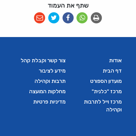
שתף את העמוד
אודות
צור קשר וקבלת קהל
דף הבית
מידע לציבור
מועדון הספורט
תרבות וקהילה
מרכז "כלנית"
מחלקות המועצה
מרכז וייל לתרבות
מדיניות פרטיות
וקהילה