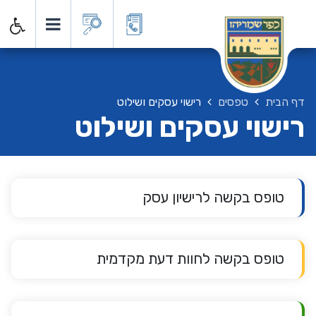
דף הבית
טפסים
רישוי עסקים ושילוט
רישוי עסקים ושילוט
טופס בקשה לרישיון עסק
טופס בקשה לחוות דעת מקדמית