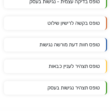
טופס בדיקה עצמית - נגישות בעסק
טופס בקשה לרישיון שילוט
טופס חוות דעת מורשה נגישות
טופס תצהיר לעניין כבאות
טופס תצהיר נגישות בעסק